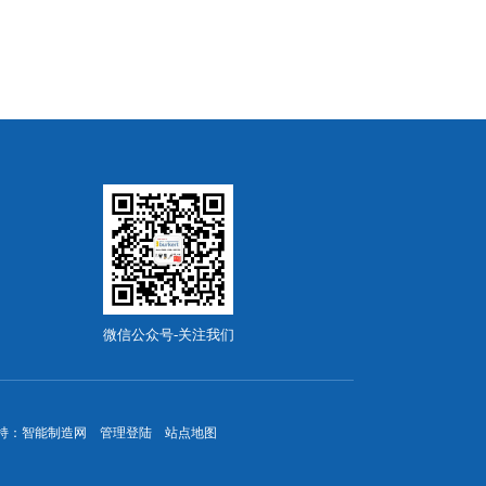
微信公众号-关注我们
持：
智能制造网
管理登陆
站点地图