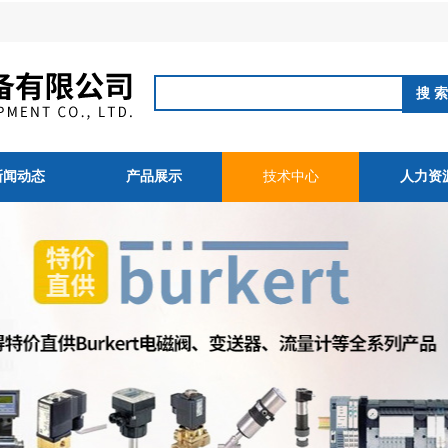
新闻动态
产品展示
技术中心
人力资