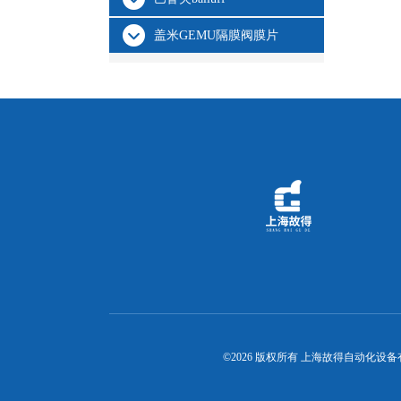
盖米GEMU隔膜阀膜片
©2026 版权所有 上海故得自动化设备有限公司