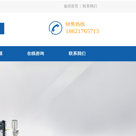
返回首页
|
联系我们
销售热线
18621765713
源
在线咨询
联系我们