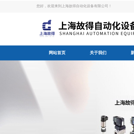
您好，欢迎来到上海故得自动化设备有限公司！
网站首页
关于我们