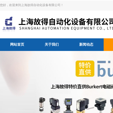
您好，欢迎来到上海故得自动化设备有限公司！
网站首页
关于我们
新闻动态