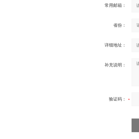
常用邮箱：
省份：
详细地址：
补充说明：
验证码：