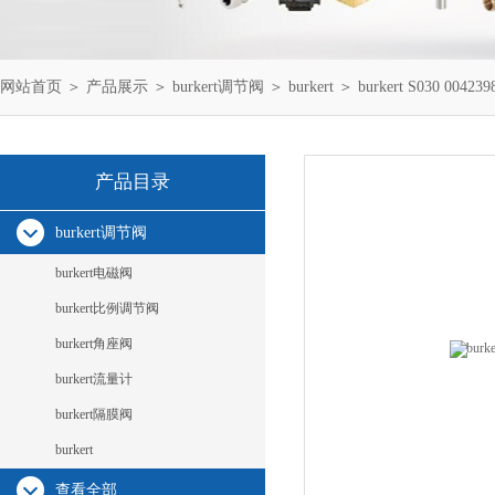
网站首页
＞
产品展示
＞
burkert调节阀
＞
burkert
＞ burkert S030 004239
产品目录
burkert调节阀
burkert电磁阀
burkert比例调节阀
burkert角座阀
burkert流量计
burkert隔膜阀
burkert
查看全部