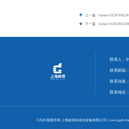
上一篇：
burkert SE30 004239
下一篇：
burkert S030 004239
联系人：
联系邮箱：14
联系传真：02
联系地址：
©2026 版权所有 上海故得自动化设备有限公司 ( www.gude-tra