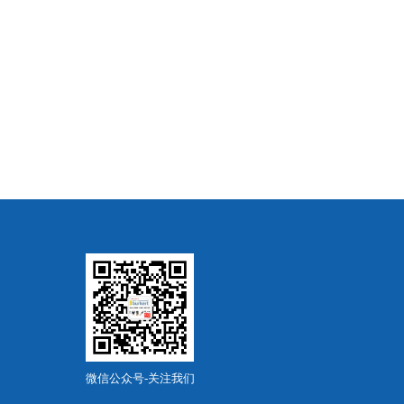
微信公众号-关注我们