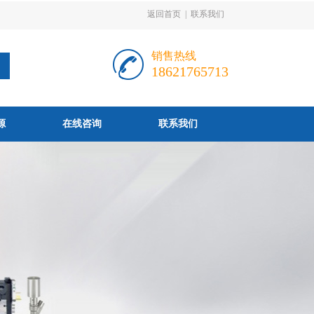
返回首页
|
联系我们
销售热线
18621765713
源
在线咨询
联系我们