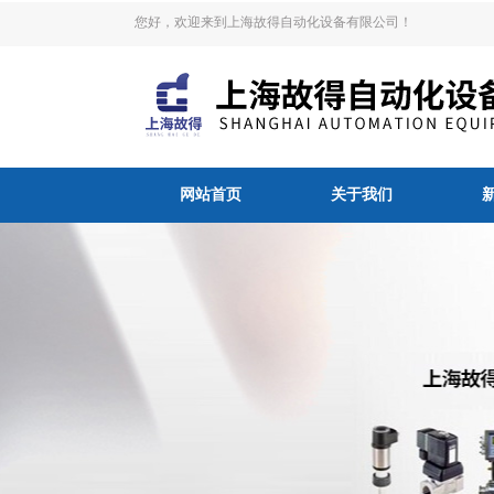
您好，欢迎来到上海故得自动化设备有限公司！
网站首页
关于我们