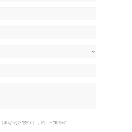
（填写阿拉伯数字），如：三加四=7