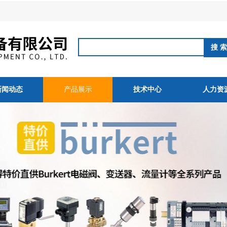
新闻动态
产品展示
技术中心
人力资