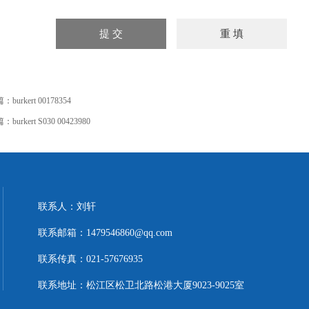
篇：
burkert 00178354
篇：
burkert S030 00423980
联系人：刘轩
联系邮箱：1479546860@qq.com
联系传真：021-57676935
联系地址：松江区松卫北路松港大厦9023-9025室