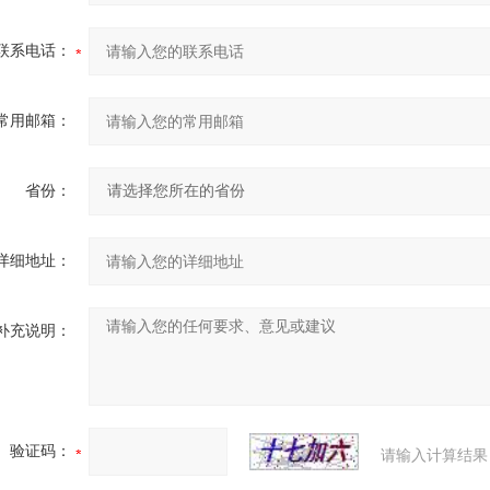
联系电话：
常用邮箱：
省份：
详细地址：
补充说明：
验证码：
请输入计算结果