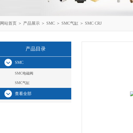
网站首页
＞
产品展示
＞
SMC
＞
SMC气缸
＞ SMC CRJ
产品目录
SMC
SMC电磁阀
SMC气缸
查看全部