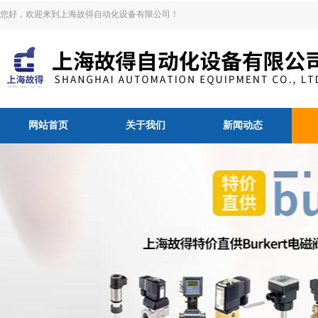
您好，欢迎来到上海故得自动化设备有限公司！
网站首页
关于我们
新闻动态