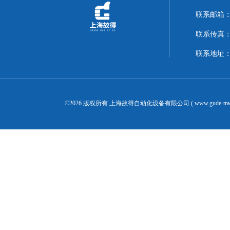
联系邮箱：14
联系传真：02
联系地址：
©2026 版权所有 上海故得自动化设备有限公司 ( www.gude-tra