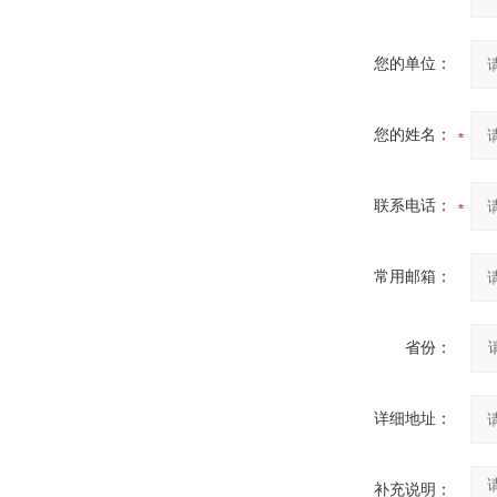
您的单位：
您的姓名：
联系电话：
常用邮箱：
省份：
详细地址：
补充说明：