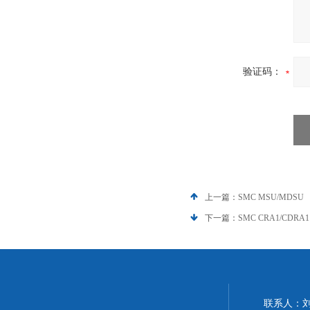
验证码：
上一篇：
SMC MSU/MDSU
下一篇：
SMC CRA1/CDRA1
联系人：