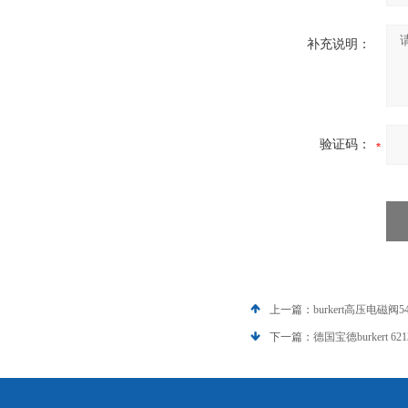
补充说明：
验证码：
上一篇：
burkert高压电磁阀54
下一篇：
德国宝德burkert 62