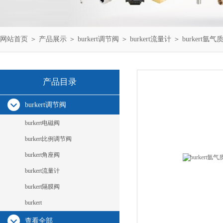
网站首页
＞
产品展示
＞
burkert调节阀
＞
burkert流量计
＞ burkert氩气质
产品目录
burkert调节阀
burkert电磁阀
burkert比例调节阀
burkert角座阀
burkert流量计
burkert隔膜阀
burkert
查看全部