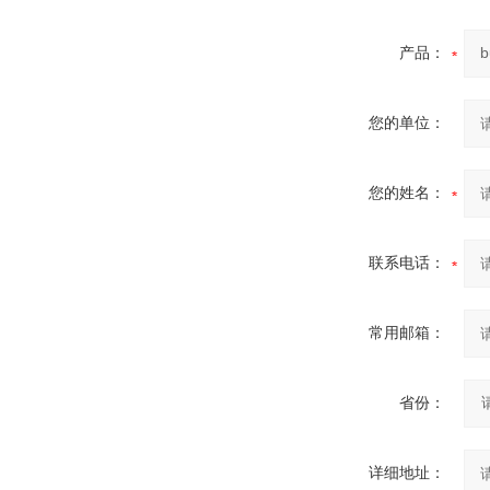
产品：
您的单位：
您的姓名：
联系电话：
常用邮箱：
省份：
详细地址：