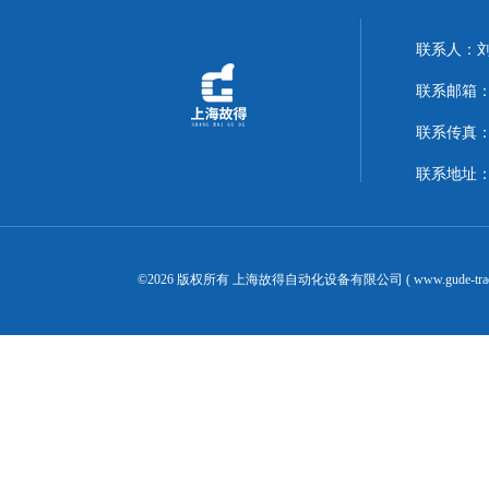
联系人：
联系邮箱：14
联系传真：02
联系地址：
©2026 版权所有 上海故得自动化设备有限公司 ( www.gude-tra