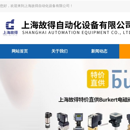
您好，欢迎来到上海故得自动化设备有限公司！
网站首页
关于我们
新闻动态