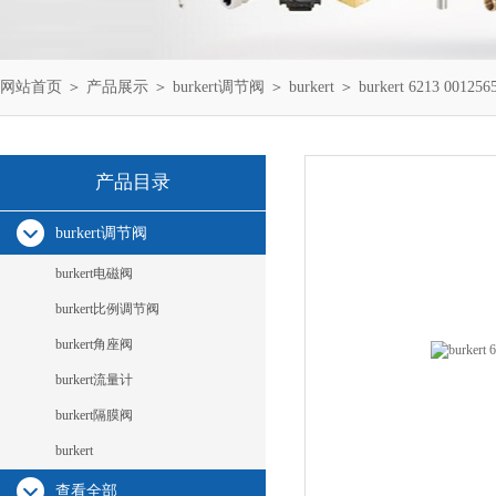
网站首页
＞
产品展示
＞
burkert调节阀
＞
burkert
＞ burkert 6213 0012
产品目录
burkert调节阀
burkert电磁阀
burkert比例调节阀
burkert角座阀
burkert流量计
burkert隔膜阀
burkert
查看全部