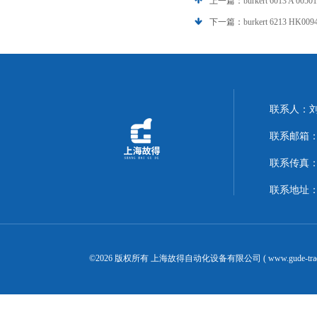
上一篇：
burkert 6013 A 00
下一篇：
burkert 6213 HK
联系人：
联系邮箱：14
联系传真：02
联系地址：
©2026 版权所有 上海故得自动化设备有限公司 ( www.gude-tra