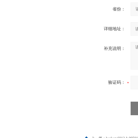
省份：
详细地址：
补充说明：
验证码：