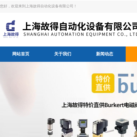
您好，欢迎来到上海故得自动化设备有限公司！
网站首页
关于我们
新闻动态