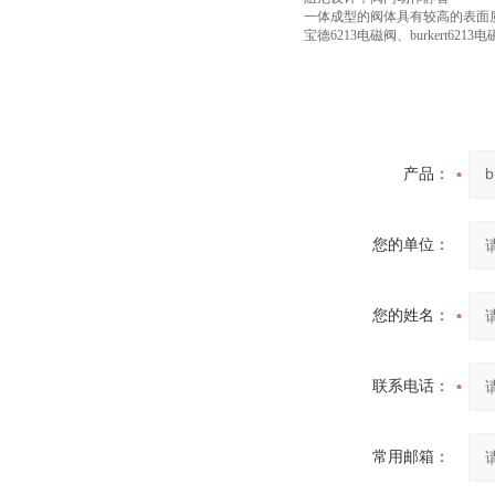
一体成型的阀体具有较高的表面
宝德6213电磁阀、burkert621
产品：
您的单位：
您的姓名：
联系电话：
常用邮箱：