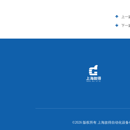
上一
下一
©2026 版权所有 上海故得自动化设备有限公司