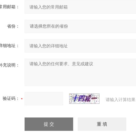
常用邮箱：
省份：
详细地址：
补充说明：
验证码：
请输入计算结果