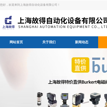
您好，欢迎来到上海故得自动化设备有限公司！
网站首页
关于我们
新闻动态