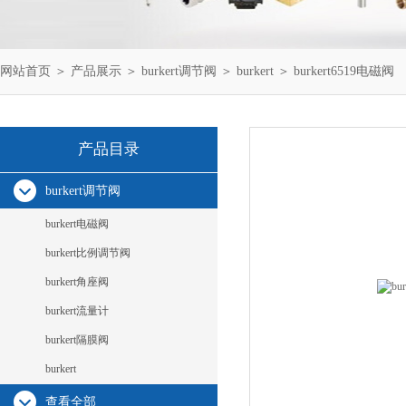
网站首页
＞
产品展示
＞
burkert调节阀
＞
burkert
＞ burkert6519电磁阀
产品目录
burkert调节阀
burkert电磁阀
burkert比例调节阀
burkert角座阀
burkert流量计
burkert隔膜阀
burkert
查看全部