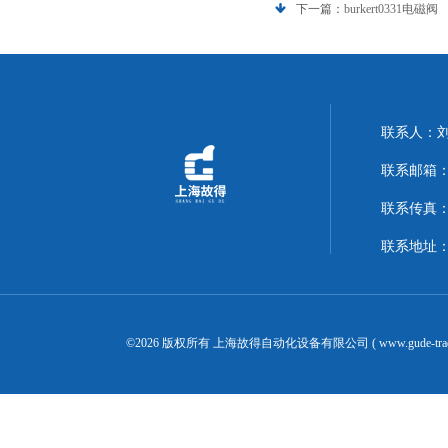
下一篇：
burkert0331电磁阀
联系人：
联系邮箱：14
联系传真：02
联系地址：
©2026 版权所有 上海故得自动化设备有限公司 ( www.gude-tra