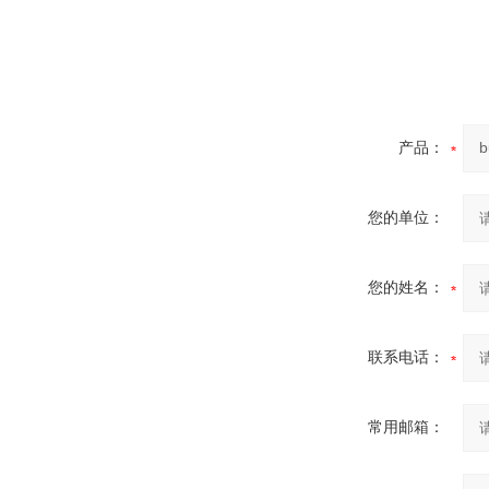
产品：
您的单位：
您的姓名：
联系电话：
常用邮箱：