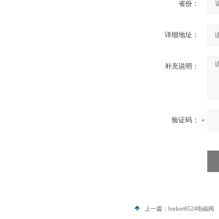
省份：
详细地址：
补充说明：
验证码：
上一篇：
burkert6524电磁阀