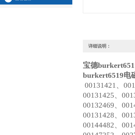
详细说明：
宝德
burkert6
burkert6519
00131421、00
00131425、001
00132469、001
00131428、001
00144482、001
00147252、002