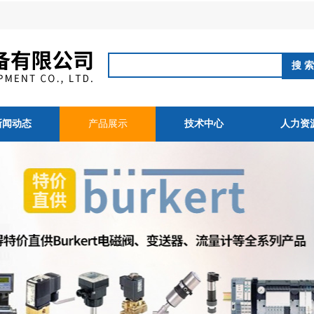
新闻动态
产品展示
技术中心
人力资