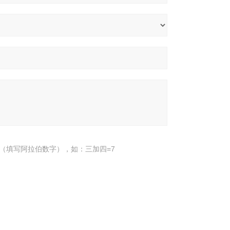
（填写阿拉伯数字），如：三加四=7