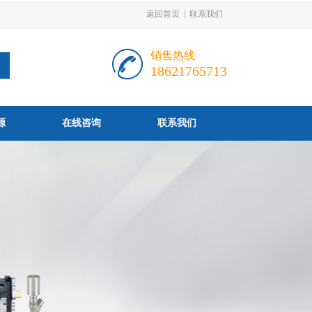
返回首页
|
联系我们
销售热线
18621765713
源
在线咨询
联系我们