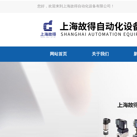
您好，欢迎来到上海故得自动化设备有限公司！
网站首页
关于我们