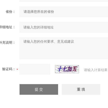
省份：
详细地址：
补充说明：
验证码：
请输入计算结果