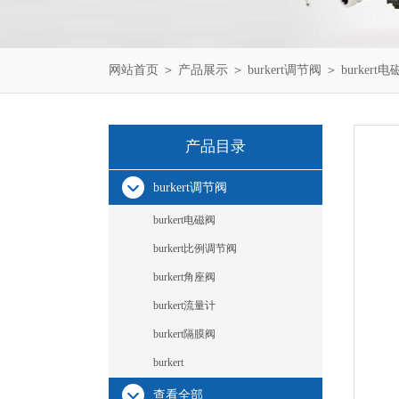
网站首页
＞
产品展示
＞
burkert调节阀
＞
burkert
产品目录
burkert调节阀
burkert电磁阀
burkert比例调节阀
burkert角座阀
burkert流量计
burkert隔膜阀
burkert
查看全部