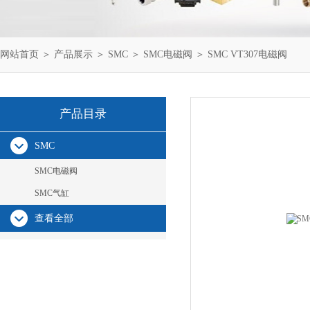
网站首页
＞
产品展示
＞
SMC
＞
SMC电磁阀
＞ SMC VT307电磁阀
产品目录
SMC
SMC电磁阀
SMC气缸
查看全部