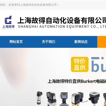
您好，欢迎来到上海故得自动化设备有限公司！
网站首页
关于我们
新闻动态