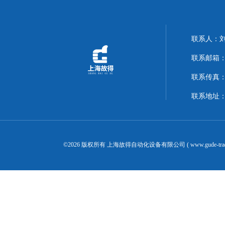
联系人：
联系邮箱：14
联系传真：02
联系地址：
©2026 版权所有 上海故得自动化设备有限公司 ( www.gude-tra