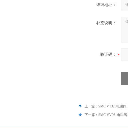
详细地址：
补充说明：
验证码：
上一篇：
SMC VT325电磁阀
下一篇：
SMC VV061电磁阀