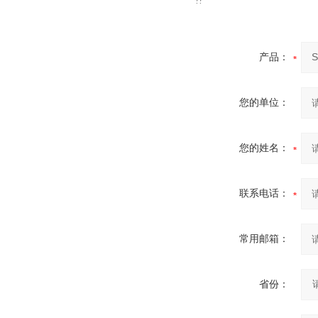
??
产品：
您的单位：
您的姓名：
联系电话：
常用邮箱：
省份：