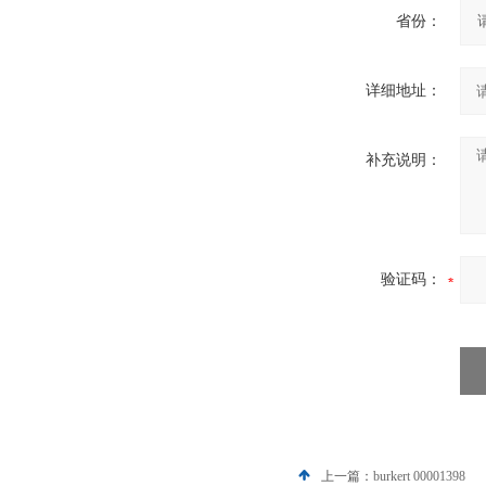
省份：
详细地址：
补充说明：
验证码：
上一篇：
burkert 00001398