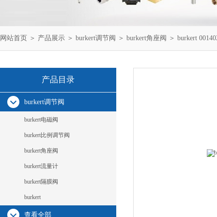
网站首页
＞
产品展示
＞
burkert调节阀
＞
burkert角座阀
＞ burkert 00140
产品目录
burkert调节阀
burkert电磁阀
burkert比例调节阀
burkert角座阀
burkert流量计
burkert隔膜阀
burkert
查看全部