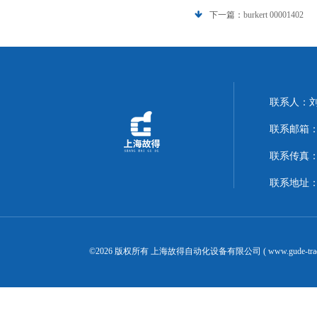
下一篇：
burkert 00001402
联系人：
联系邮箱：14
联系传真：02
联系地址：
©2026 版权所有 上海故得自动化设备有限公司 ( www.gude-tra