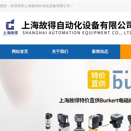
您好，欢迎来到上海故得自动化设备有限公司！
网站首页
关于我们
新闻动态