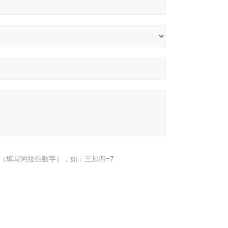
（填写阿拉伯数字），如：三加四=7