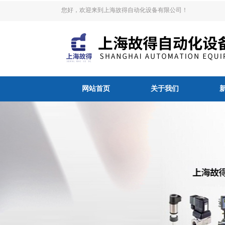
您好，欢迎来到上海故得自动化设备有限公司！
网站首页
关于我们