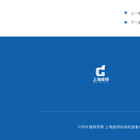
上一
下一
©2026 版权所有 上海故得自动化设备有限公司