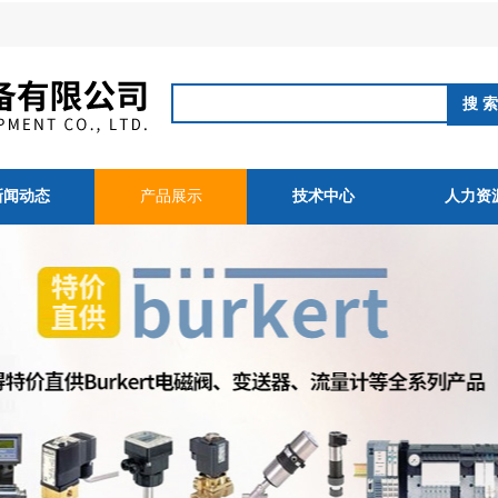
新闻动态
产品展示
技术中心
人力资