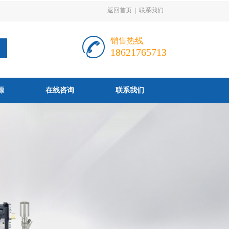
返回首页
|
联系我们
销售热线
18621765713
源
在线咨询
联系我们