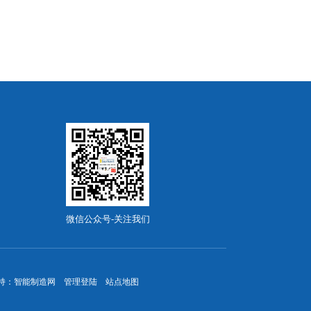
微信公众号-关注我们
持：
智能制造网
管理登陆
站点地图