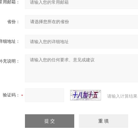
常用邮箱：
省份：
详细地址：
补充说明：
验证码：
请输入计算结果