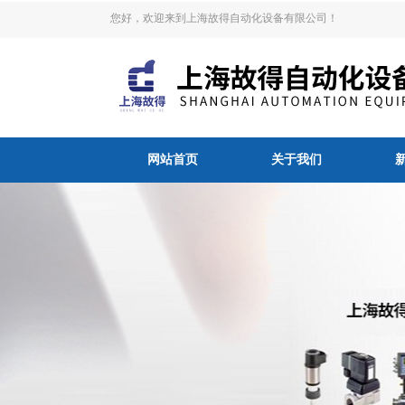
您好，欢迎来到上海故得自动化设备有限公司！
网站首页
关于我们