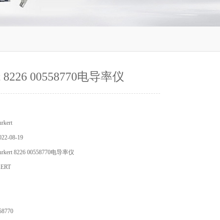
rt 8226 00558770电导率仪
kert
2-08-19
ert 8226 00558770电导率仪
ERT
8770