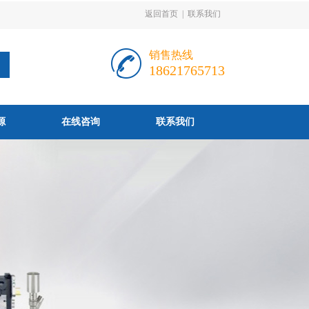
返回首页
|
联系我们
销售热线
18621765713
源
在线咨询
联系我们