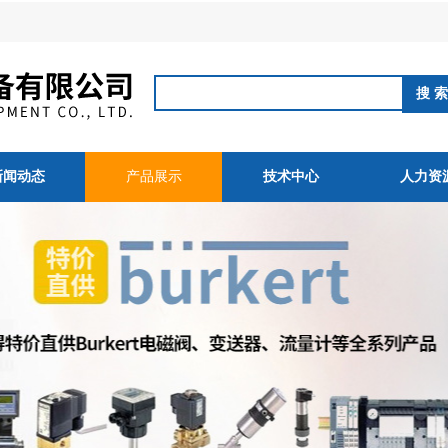
新闻动态
产品展示
技术中心
人力资