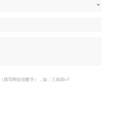
（填写阿拉伯数字），如：三加四=7