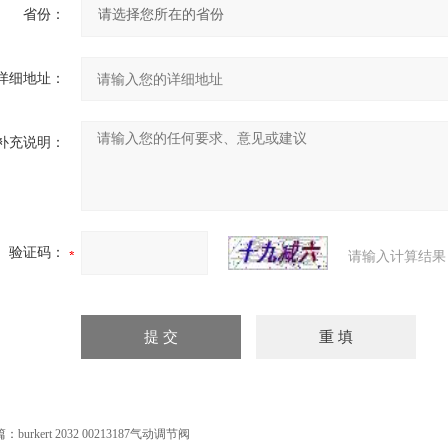
省份：
详细地址：
补充说明：
验证码：
请输入计算结果
篇：
burkert 2032 00213187气动调节阀