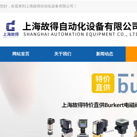
您好，欢迎来到上海故得自动化设备有限公司！
网站首页
关于我们
新闻动态