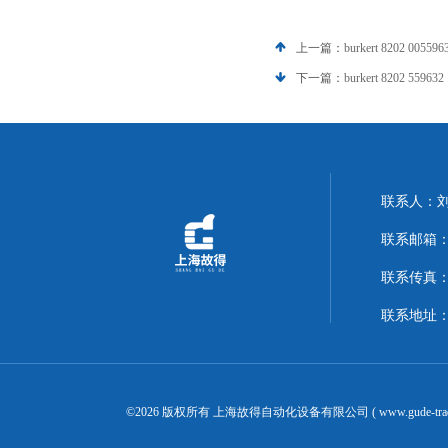
上一篇：
burkert 8202 005596
下一篇：
burkert 8202 559632
联系人：
联系邮箱：14
联系传真：02
联系地址：
©2026 版权所有 上海故得自动化设备有限公司 ( www.gude-tra