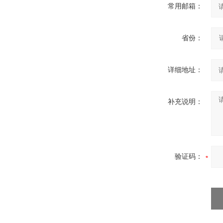
常用邮箱：
省份：
详细地址：
补充说明：
验证码：