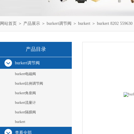
网站首页
＞
产品展示
＞
burkert调节阀
＞
burkert
＞ burkert 8202 559630
产品目录
burkert调节阀
burkert电磁阀
burkert比例调节阀
burkert角座阀
burkert流量计
burkert隔膜阀
burkert
查看全部