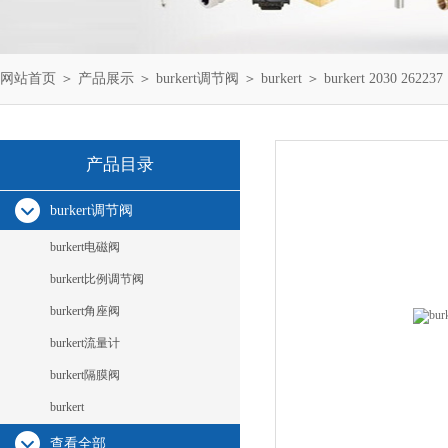
网站首页
＞
产品展示
＞
burkert调节阀
＞
burkert
＞ burkert 2030 262237
产品目录
burkert调节阀
burkert电磁阀
burkert比例调节阀
burkert角座阀
burkert流量计
burkert隔膜阀
burkert
查看全部