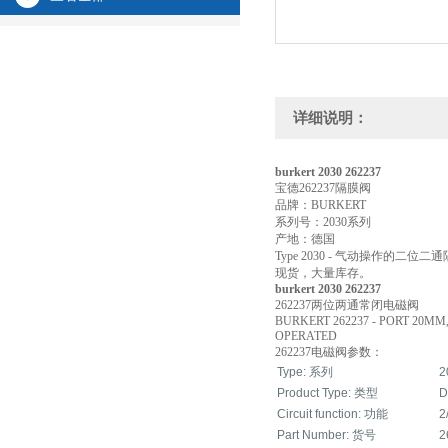
详细说明：
burkert 2030 262237
宝德262237隔膜阀
品牌：BURKERT
系列号：2030系列
产地：德国
Type 2030 - 气动操作的二
现货，大量库存。
burkert 2030 262237
262237两位两通常闭电磁阀
BURKERT 262237 - PORT 20MM
OPERATED
262237电磁阀参数：
Type: 系列
2
Product Type: 类型
D
Circuit function: 功能
2
Part Number: 货号
2