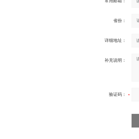
常用邮箱：
省份：
详细地址：
补充说明：
验证码：