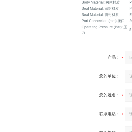
Body Material: 阀体材质
P
Seal Material: 密封材质
P
Seal Material: 密封材质
E
Port Connection (mm):接口
2
Operating Pressure (Bar): 压
5
力
产品：
您的单位：
您的姓名：
联系电话：