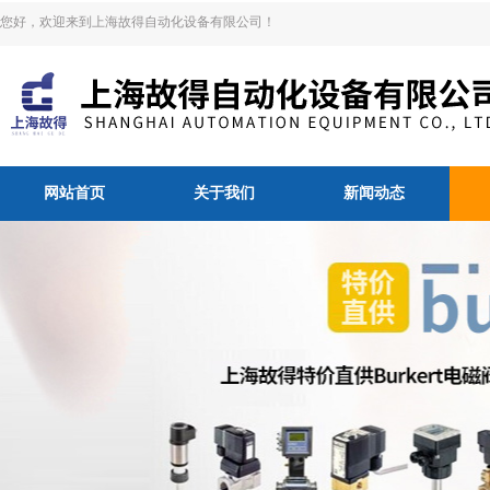
您好，欢迎来到上海故得自动化设备有限公司！
网站首页
关于我们
新闻动态