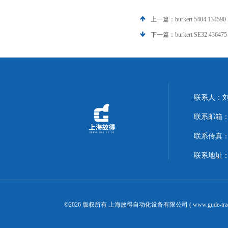
上一篇：
burkert 5404 134590
下一篇：
burkert SE32 436475
联系人：
联系邮箱：14
联系传真：02
联系地址：
©2026 版权所有 上海故得自动化设备有限公司 ( www.gude-tra