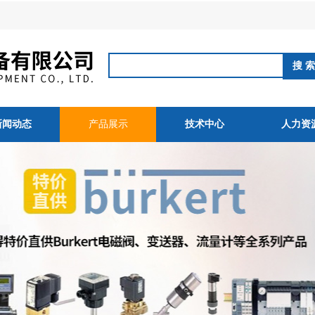
新闻动态
产品展示
技术中心
人力资