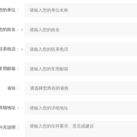
您的单位：
您的姓名：
联系电话：
常用邮箱：
省份：
详细地址：
补充说明：