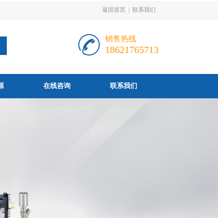
返回首页
|
联系我们
销售热线
18621765713
源
在线咨询
联系我们