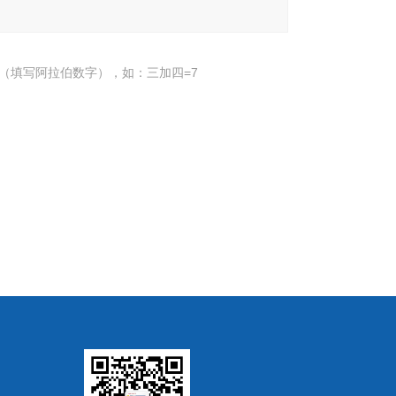
（填写阿拉伯数字），如：三加四=7