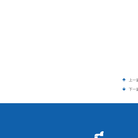
上一
下一