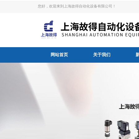
您好，欢迎来到上海故得自动化设备有限公司！
网站首页
关于我们