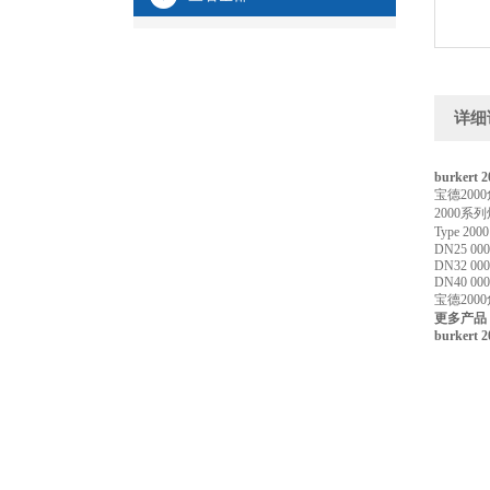
详细
burkert 2
宝德200
2000系
Type 2
DN25 000
DN32 000
DN40 000
宝德200
更多产品：ht
burkert 2