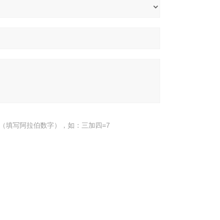
（填写阿拉伯数字），如：三加四=7