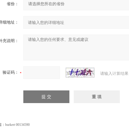
省份：
详细地址：
补充说明：
验证码：
请输入计算结果
篇：
burkert 00134590