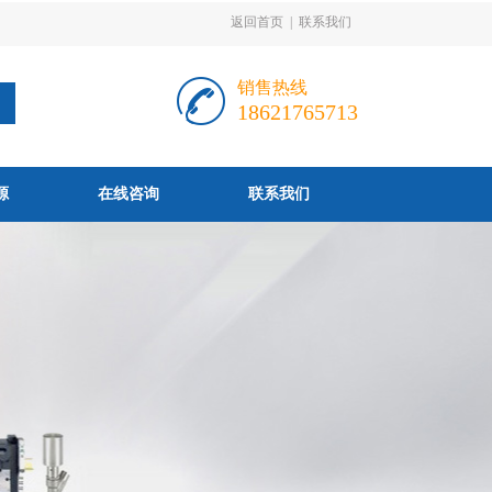
返回首页
|
联系我们
销售热线
18621765713
源
在线咨询
联系我们