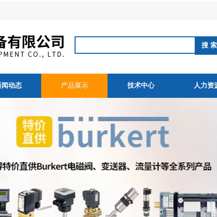
新闻动态
产品展示
技术中心
人力资