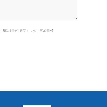
（填写阿拉伯数字），如：三加四=7