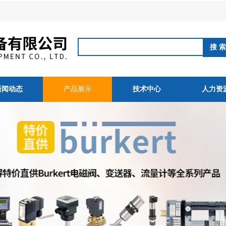
新闻动态
产品展示
技术中心
人力资