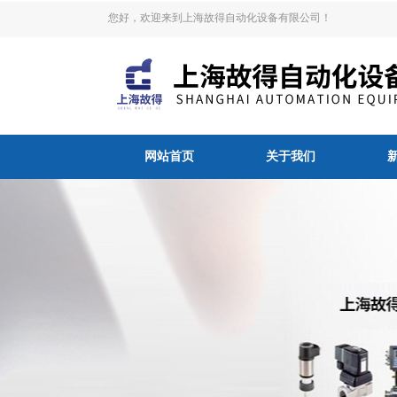
您好，欢迎来到上海故得自动化设备有限公司！
网站首页
关于我们