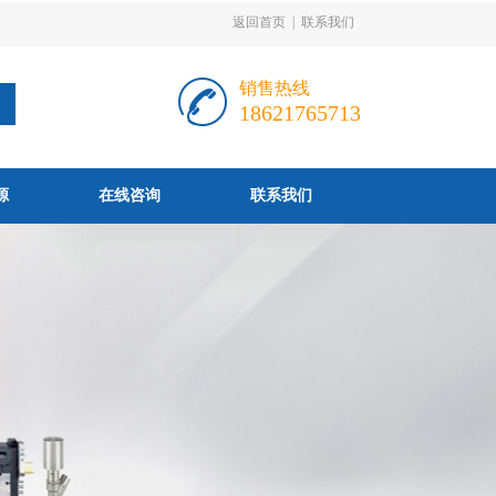
返回首页
|
联系我们
销售热线
18621765713
源
在线咨询
联系我们