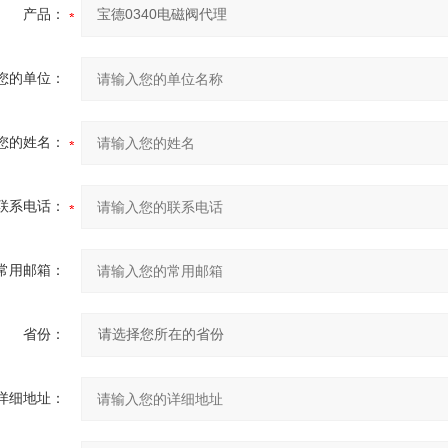
产品：
您的单位：
您的姓名：
联系电话：
常用邮箱：
省份：
详细地址：