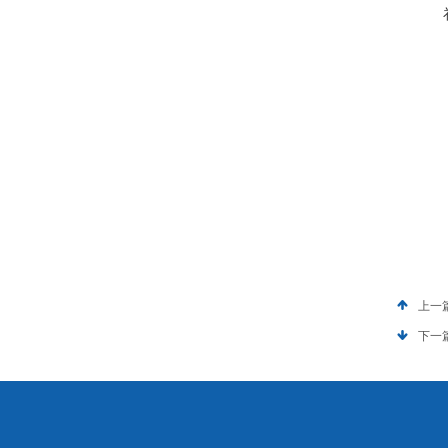
上一
下一