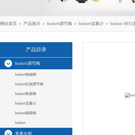
网站首页
＞
产品展示
＞
burkert调节阀
＞
burkert流量计
＞ burkert 80
产品目录
burkert调节阀
burkert电磁阀
burkert比例调节阀
burkert角座阀
burkert流量计
burkert隔膜阀
burkert
查看全部