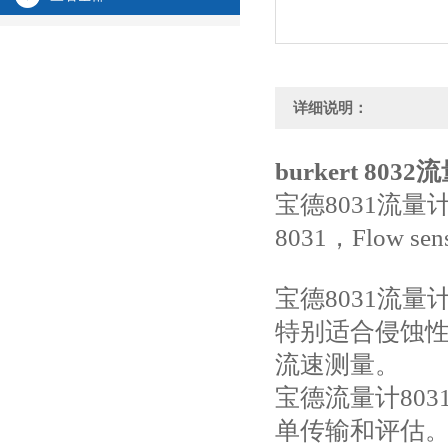
详细说明：
burkert 8032
宝德8031流量
8031，Flow senso
宝德8031流量计
特别适合侵蚀
流速测量。
宝德流量计80
单传输和评估。特别