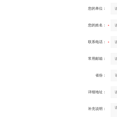
您的单位：
您的姓名：
联系电话：
常用邮箱：
省份：
详细地址：
补充说明：