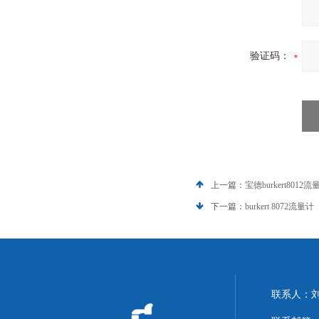
验证码：
上一篇：
宝德burkert8012流
下一篇：
burkert 8072流量计
联系人：