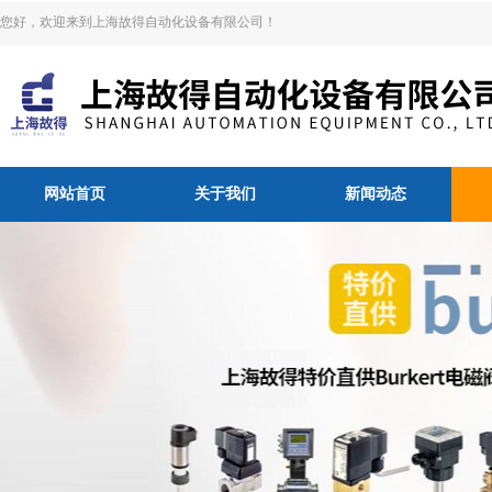
您好，欢迎来到上海故得自动化设备有限公司！
网站首页
关于我们
新闻动态