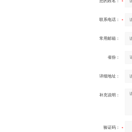
您的姓名：
联系电话：
常用邮箱：
省份：
详细地址：
补充说明：
验证码：