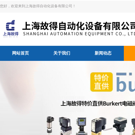
您好，欢迎来到上海故得自动化设备有限公司！
网站首页
关于我们
新闻动态