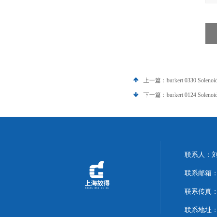
上一篇：
burkert 0330 Solenoi
下一篇：
burkert 0124 Solenoi
联系人：
联系邮箱：14
联系传真：02
联系地址：