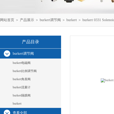
网站首页
＞
产品展示
＞
burkert调节阀
＞
burkert
＞ burkert 0331 Solenoid
产品目录
burkert调节阀
burkert电磁阀
burkert比例调节阀
burkert角座阀
burkert流量计
burkert隔膜阀
burkert
查看全部