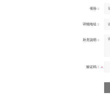
省份：
详细地址：
补充说明：
验证码：