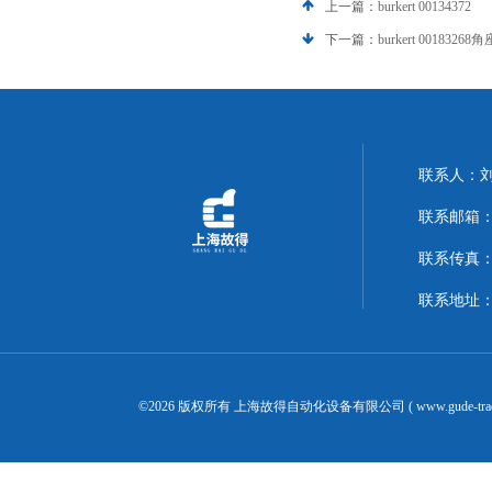
上一篇：
burkert 00134372
下一篇：
burkert 00183268
联系人：
联系邮箱：14
联系传真：02
联系地址：
©2026 版权所有 上海故得自动化设备有限公司 ( www.gude-tra