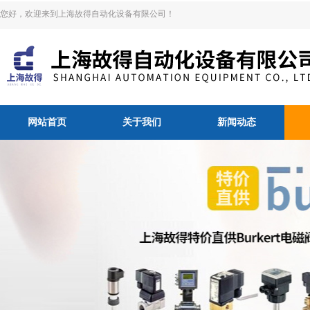
您好，欢迎来到上海故得自动化设备有限公司！
网站首页
关于我们
新闻动态