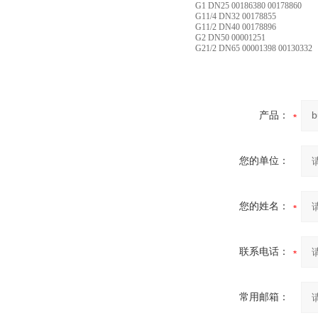
G1 DN25 00186380 00178860
G11/4 DN32 00178855
G11/2 DN40 00178896
G2 DN50 00001251
G21/2 DN65 00001398 00130332
产品：
您的单位：
您的姓名：
联系电话：
常用邮箱：