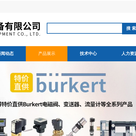
新闻动态
产品展示
技术中心
人力资