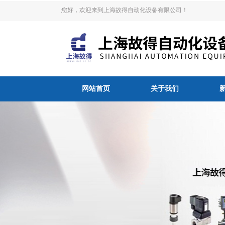
您好，欢迎来到上海故得自动化设备有限公司！
网站首页
关于我们