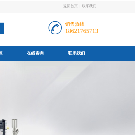
返回首页
|
联系我们
销售热线
18621765713
源
在线咨询
联系我们