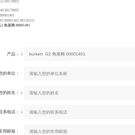
32 00178893
40 00178895
00001401
65 00001402 00130333
 G2 角座阀 00001401
产品：
您的单位：
您的姓名：
联系电话：
常用邮箱：