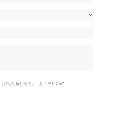
（填写阿拉伯数字），如：三加四=7