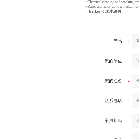
• Chemical cleaning and washing s
• Bases and acids up to a medium co
；burkert 0131电磁阀
产品：
您的单位：
您的姓名：
联系电话：
常用邮箱：