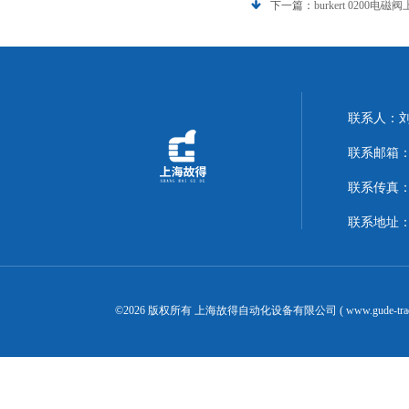
下一篇：
burkert 0200电磁
联系人：
联系邮箱：14
联系传真：02
联系地址：
©2026 版权所有 上海故得自动化设备有限公司 ( www.gude-tra