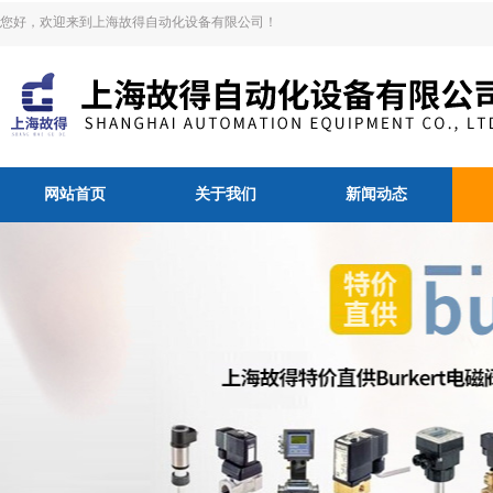
您好，欢迎来到上海故得自动化设备有限公司！
网站首页
关于我们
新闻动态