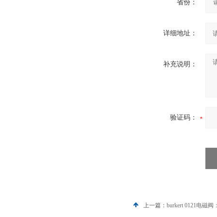
省份：
详细地址：
补充说明：
验证码：
上一篇：
burkert 0121电