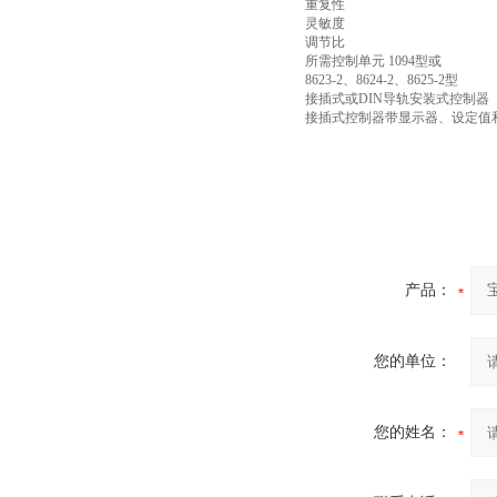
重复性
灵敏度
调节比
所需控制单元 1094型或
8623-2、8624-2、8625-2型
接插式或DIN导轨安装式控制器
接插式控制器带显示器、设定值
产品：
您的单位：
您的姓名：