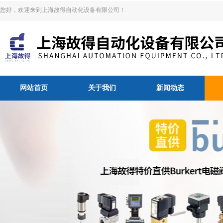
您好，欢迎来到上海故得自动化设备有限公司！
网站首页
关于我们
新闻动态