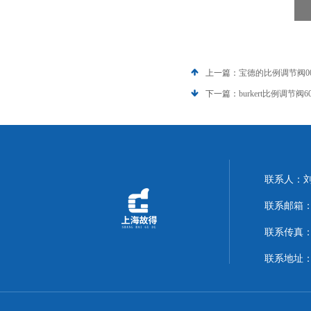
上一篇：
宝德的比例调节阀001
下一篇：
burkert比例调节阀602
联系人：
联系邮箱：14
联系传真：02
联系地址：