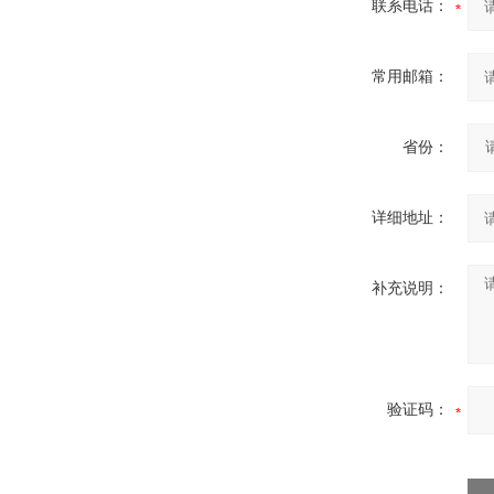
联系电话：
常用邮箱：
省份：
详细地址：
补充说明：
验证码：