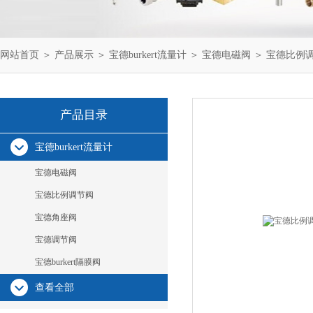
网站首页
＞
产品展示
＞
宝德burkert流量计
＞
宝德电磁阀
＞ 宝德比例调节阀
产品目录
宝德burkert流量计
宝德电磁阀
宝德比例调节阀
宝德角座阀
宝德调节阀
宝德burkert隔膜阀
查看全部