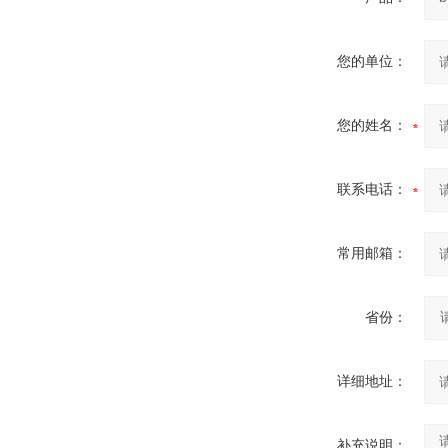
您的单位：
您的姓名：
联系电话：
常用邮箱：
省份：
详细地址：
补充说明：