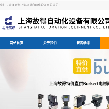
您好，欢迎来到上海故得自动化设备有限公司！
网站首页
关于我们
新闻动态