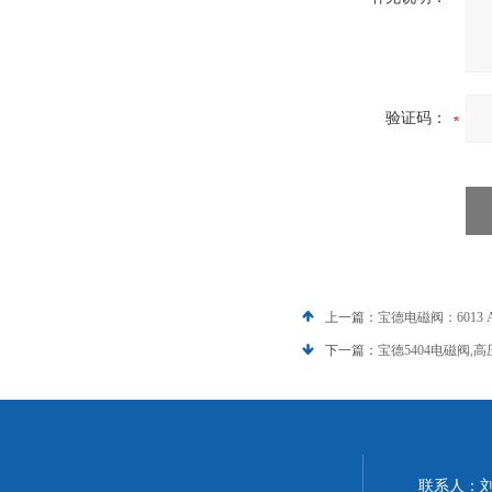
验证码：
上一篇：
宝德电磁阀：6013 A 
下一篇：
宝德5404电磁阀
联系人：