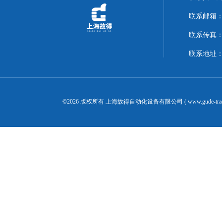
联系邮箱：14
联系传真：02
联系地址：
©2026 版权所有 上海故得自动化设备有限公司 ( www.gude-tra