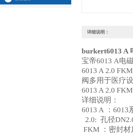
详细说明：
burkert6013 
宝帝6013 A
6013 A 2.0 FK
阀多用于医疗
6013 A 2.0 F
详细说明：
6013 A ：6
2.0: 孔径DN2.
FKM ：密封材