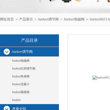
网站首页
＞
产品展示
＞
burkert调节阀
＞
burkert电磁阀
＞ burkert6013
产品目录
burkert调节阀
burkert电磁阀
burkert比例调节阀
burkert角座阀
burkert流量计
burkert隔膜阀
burkert
查看全部