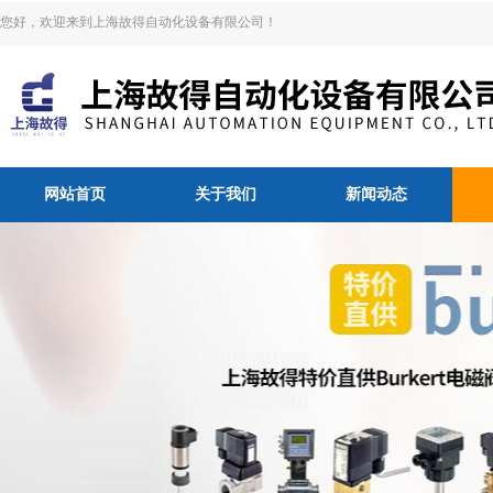
您好，欢迎来到上海故得自动化设备有限公司！
网站首页
关于我们
新闻动态