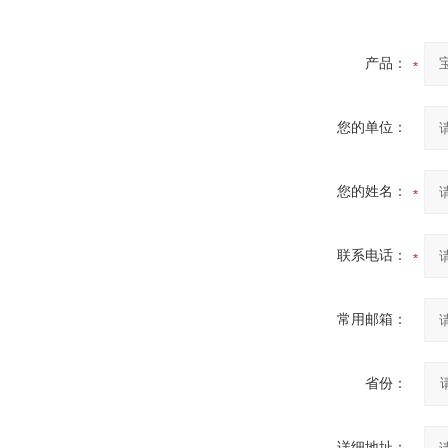
产品：
您的单位：
您的姓名：
联系电话：
常用邮箱：
省份：
详细地址：