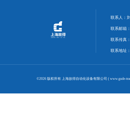
联系人：
联系邮箱：14
联系传真：02
联系地址：
©2026 版权所有 上海故得自动化设备有限公司 ( www.gude-tra