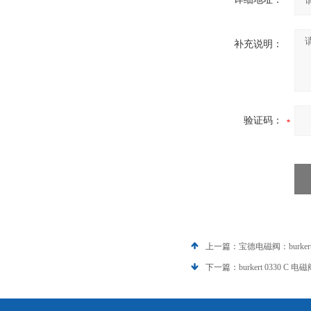
补充说明：
验证码：
上一篇：
宝德电磁阀：burkert
下一篇：
burkert 0330 C 