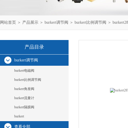
网站首页
＞
产品展示
＞
burkert调节阀
＞
burkert比例调节阀
＞ burkert2
产品目录
burkert调节阀
burkert电磁阀
burkert比例调节阀
burkert角座阀
burkert流量计
burkert隔膜阀
burkert
查看全部