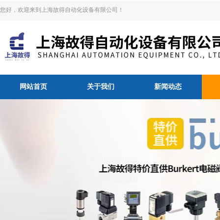
您好，欢迎来到上海故得自动化设备有限公司！
网站首页
关于我们
新闻动态