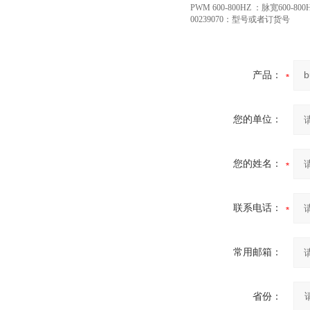
PWM 600-800HZ ：脉宽600-800
00239070：型号或者订货号
产品：
您的单位：
您的姓名：
联系电话：
常用邮箱：
省份：