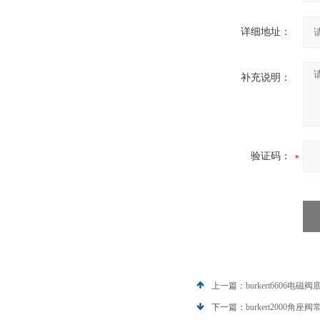
详细地址：
补充说明：
验证码：
上一篇：
burkert6606电
下一篇：
burkert2000角