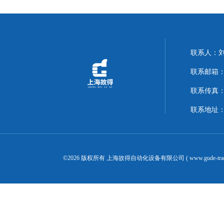
联系人：
联系邮箱：14
联系传真：02
联系地址：
©2026 版权所有 上海故得自动化设备有限公司 ( www.gude-tra