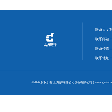
联系人：
联系邮箱：14
联系传真：02
联系地址：
©2026 版权所有 上海故得自动化设备有限公司 ( www.gude-tra