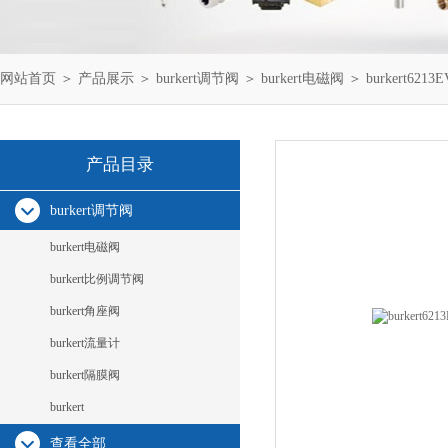
网站首页
＞
产品展示
＞
burkert调节阀
＞
burkert电磁阀
＞ burkert6
产品目录
burkert调节阀
burkert电磁阀
burkert比例调节阀
burkert角座阀
burkert流量计
burkert隔膜阀
burkert
查看全部