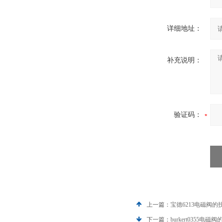
详细地址：
补充说明：
验证码：
上一篇：
宝德6213电磁阀的
下一篇：
burkert0355电磁