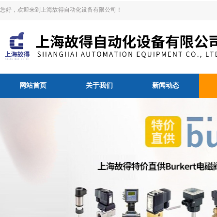
您好，欢迎来到上海故得自动化设备有限公司！
网站首页
关于我们
新闻动态