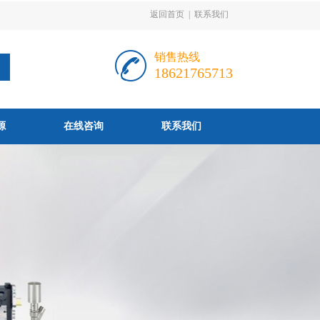
返回首页
|
联系我们
销售热线
18621765713
源
在线咨询
联系我们