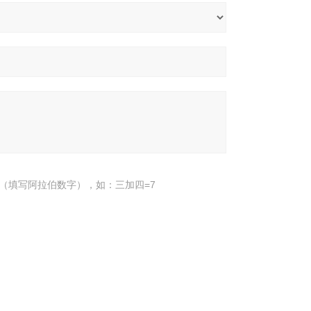
（填写阿拉伯数字），如：三加四=7