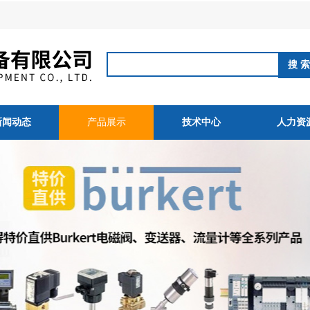
新闻动态
产品展示
技术中心
人力资