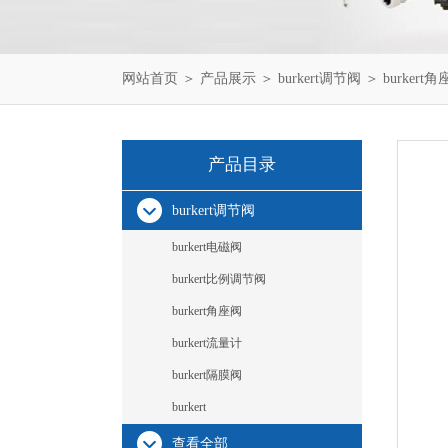
网站首页
＞
产品展示
＞
burkert调节阀
＞
burkert
产品目录
burkert调节阀
burkert电磁阀
burkert比例调节阀
burkert角座阀
burkert流量计
burkert隔膜阀
burkert
查看全部