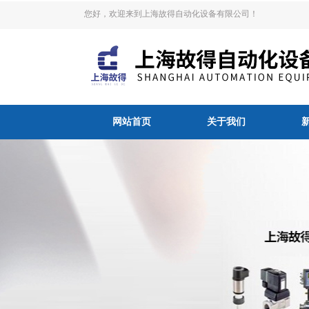
您好，欢迎来到上海故得自动化设备有限公司！
网站首页
关于我们