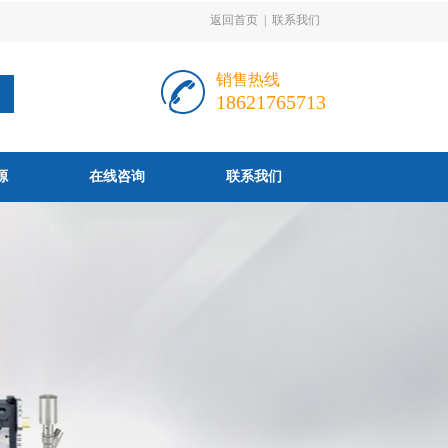
返回首页
|
联系我们
销售热线
18621765713
源
在线咨询
联系我们