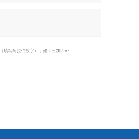
（填写阿拉伯数字），如：三加四=7