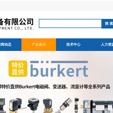
新闻动态
产品展示
技术中心
人力资