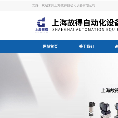
您好，欢迎来到上海故得自动化设备有限公司！
网站首页
关于我们