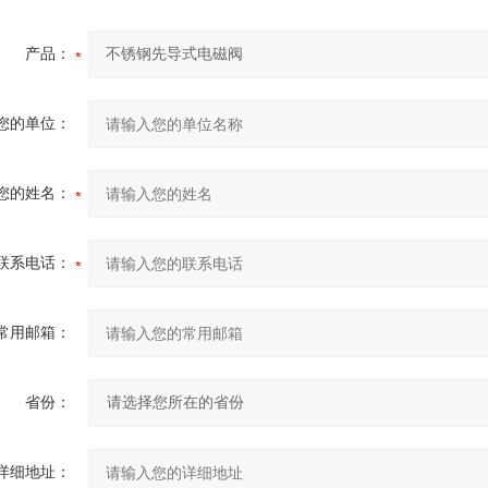
产品：
您的单位：
您的姓名：
联系电话：
常用邮箱：
省份：
详细地址：