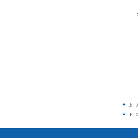
上一
下一