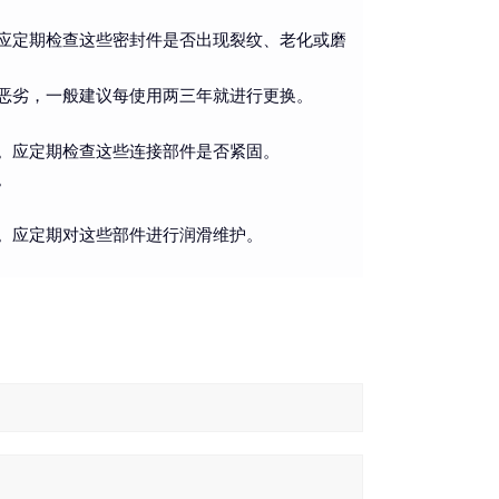
应定期检查这些密封件是否出现裂纹、老化或磨
恶劣，一般建议每使用两三年就进行更换。
。应定期检查这些连接部件是否紧固。
。
。应定期对这些部件进行润滑维护。