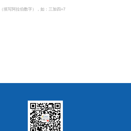
（填写阿拉伯数字），如：三加四=7