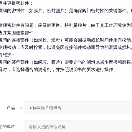
查并更换密封件
：
磁阀的密封件（如膜片、密封垫片）是确保阀门密封性的关键部件。
。
发现密封件有问题，应及时更换。特别是膜片，由于其工作环境较为
查并紧固连接部件
：
磁阀的连接部件（如螺栓、螺母）可能会因振动或长时间使用而松动
发现松动，应及时拧紧，以避免因连接部件松动而导致的泄漏或损坏
滑维护
：
磁阀的某些部件（如阀芯、膜片）需要适当的润滑以减少摩擦和磨损
滑时，应选择适合的润滑剂，并按照说明书的要求进行操作。
产品：
您的单位：