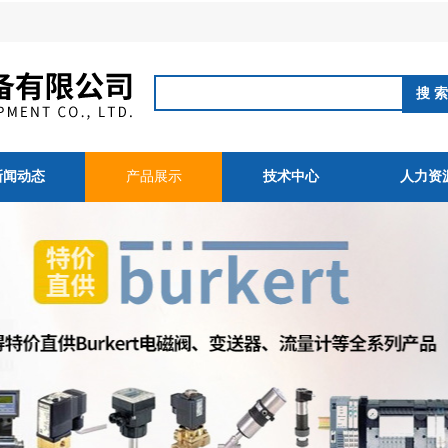
新闻动态
产品展示
技术中心
人力资