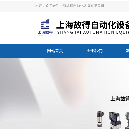
您好，欢迎来到上海故得自动化设备有限公司！
网站首页
关于我们