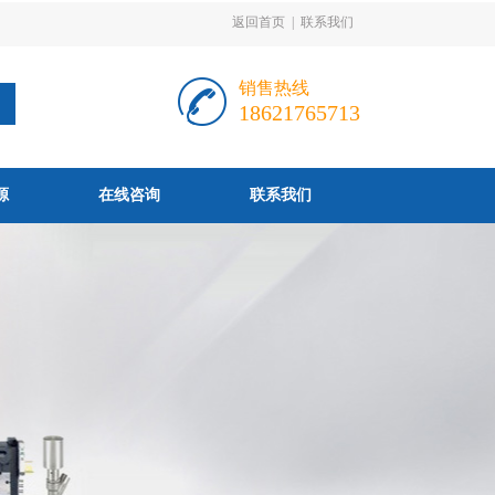
返回首页
|
联系我们
销售热线
18621765713
源
在线咨询
联系我们