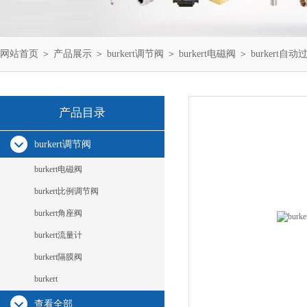
网站首页
＞
产品展示
＞
burkert调节阀
＞
burkert电磁阀
＞ burkert自
产品目录
burkert调节阀
burkert电磁阀
burkert比例调节阀
burkert角座阀
burkert流量计
burkert隔膜阀
burkert
查看全部