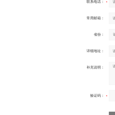
联系电话：
常用邮箱：
省份：
详细地址：
补充说明：
验证码：