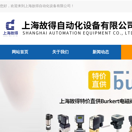
您好，欢迎来到上海故得自动化设备有限公司！
网站首页
关于我们
新闻动态