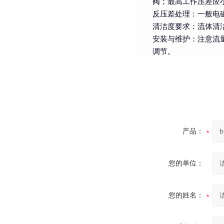
阀；最高工作压差应
反压差处理：一般电
清洁度要求：流体清
安装与维护：注意流
调节。
产品：
您的单位：
您的姓名：