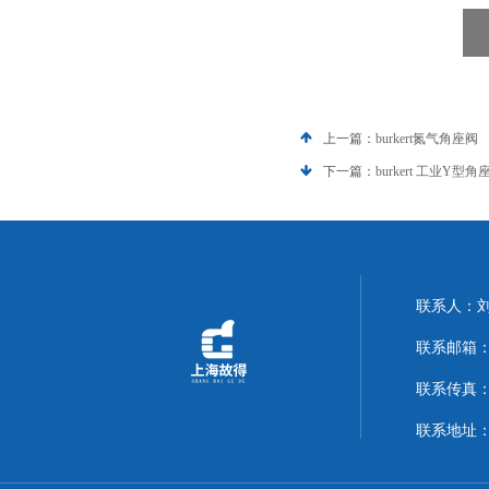
上一篇：
burkert氮气角座阀
下一篇：
burkert 工业Y型角
联系人：
联系邮箱：14
联系传真：02
联系地址：