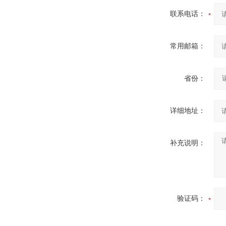
联系电话：
常用邮箱：
省份：
详细地址：
补充说明：
验证码：