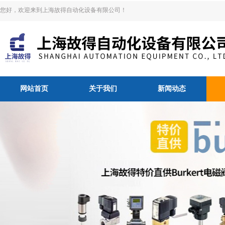
您好，欢迎来到上海故得自动化设备有限公司！
网站首页
关于我们
新闻动态