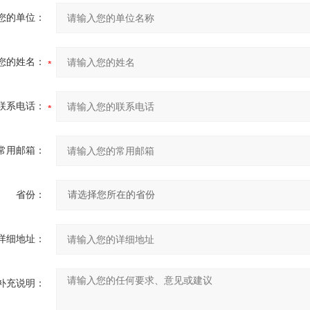
您的单位：
您的姓名：
联系电话：
常用邮箱：
省份：
详细地址：
补充说明：