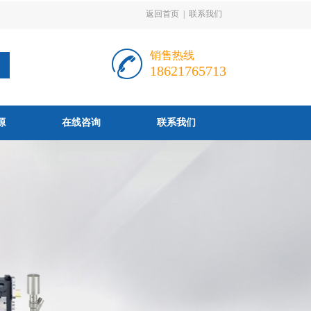
返回首页
|
联系我们
销售热线
18621765713
源
在线咨询
联系我们