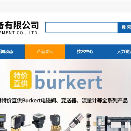
新闻动态
产品展示
技术中心
人力资