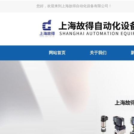
您好，欢迎来到上海故得自动化设备有限公司！
网站首页
关于我们