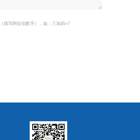
（填写阿拉伯数字），如：三加四=7