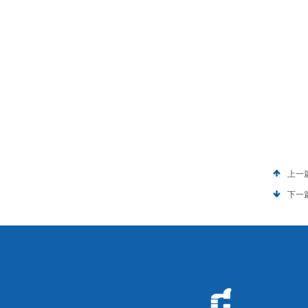
上一
下一