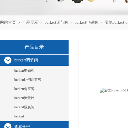
网站首页
＞
产品展示
＞
burkert调节阀
＞
burkert电磁阀
＞ 宝德burkert
产品目录
burkert调节阀
burkert电磁阀
burkert比例调节阀
burkert角座阀
burkert流量计
burkert隔膜阀
burkert
查看全部