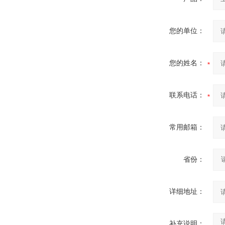
您的单位：
您的姓名：
联系电话：
常用邮箱：
省份：
详细地址：
补充说明：