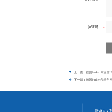
验证码：
上一篇：
德国burkert高温蒸汽
下一篇：
德国burkert气动角
联系人：