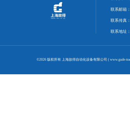
联系邮箱：14
联系传真：02
联系地址：
©2026 版权所有 上海故得自动化设备有限公司 ( www.gude-tra