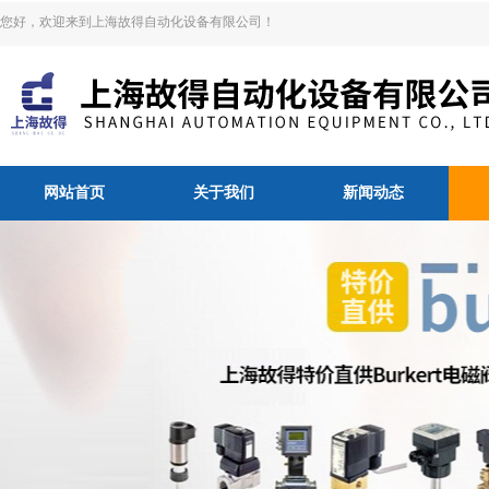
您好，欢迎来到上海故得自动化设备有限公司！
网站首页
关于我们
新闻动态