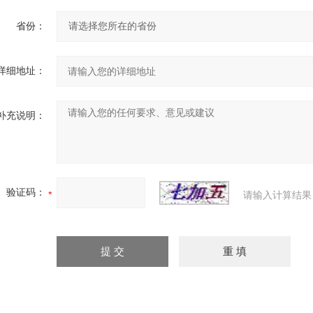
省份：
详细地址：
补充说明：
验证码：
请输入计算结果