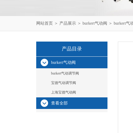
网站首页
＞
产品展示
＞
burkert气动阀
＞
burkert
产品目录
burkert气动阀
burkert气动调节阀
宝德气动调节阀
上海宝德气动阀
查看全部