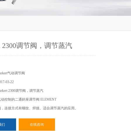
ert 2300调节阀，调节蒸汽
rkert气动调节阀
7-03-22
rkert 2300调节阀，调节蒸汽
0 - 气动控制的二通斜座调节阀 ELEMENT
钢，连接方式有螺纹、焊接。适合调节蒸汽的应用。
我们
在线咨询