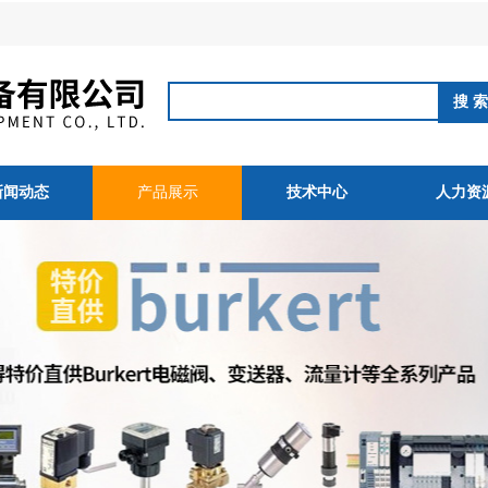
新闻动态
产品展示
技术中心
人力资