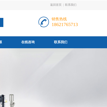
返回首页
|
联系我们
销售热线
18621765713
源
在线咨询
联系我们