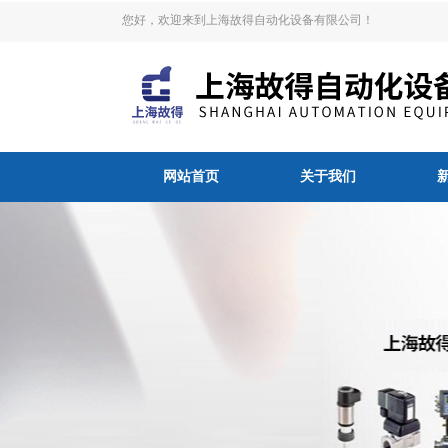
您好，欢迎来到上海故得自动化设备有限公司！
网站首页
关于我们