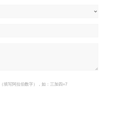
（填写阿拉伯数字），如：三加四=7