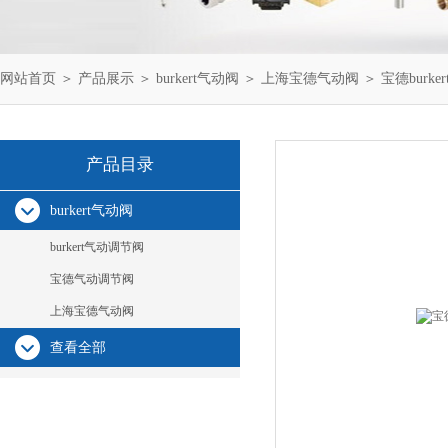
网站首页
＞
产品展示
＞
burkert气动阀
＞
上海宝德气动阀
＞ 宝德burke
产品目录
burkert气动阀
burkert气动调节阀
宝德气动调节阀
上海宝德气动阀
查看全部