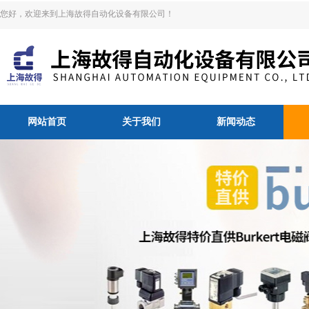
您好，欢迎来到上海故得自动化设备有限公司！
网站首页
关于我们
新闻动态