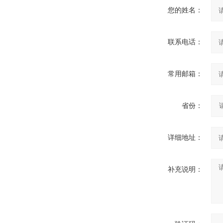
您的姓名：
联系电话：
常用邮箱：
省份：
详细地址：
补充说明：