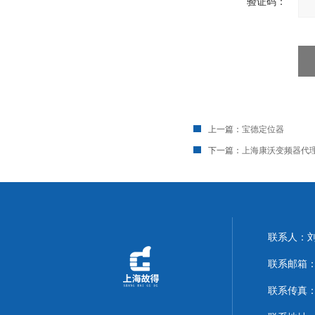
验证码：
上一篇：
宝德定位器
下一篇：
上海康沃变频器代
联系人：
联系邮箱：14
联系传真：02