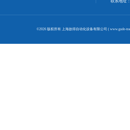
联系地址：
©2026 版权所有 上海故得自动化设备有限公司 ( www.gude-tra