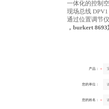
一体化的控制
现场总线 DPV1 
通过位置调节仪
，burkert 86
产品：
您的单位：
您的姓名：