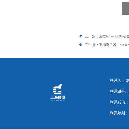
上一篇：
宝德burkert8694定
下一篇：
宝德定位器：burker
联系人：
联系邮箱：14
联系传真：02
联系地址：