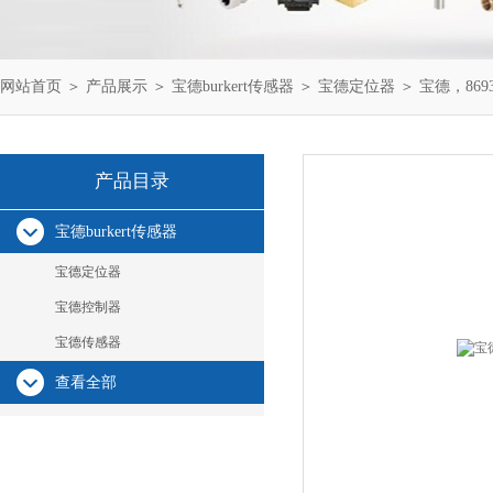
网站首页
＞
产品展示
＞
宝德burkert传感器
＞
宝德定位器
＞ 宝德，86
产品目录
宝德burkert传感器
宝德定位器
宝德控制器
宝德传感器
查看全部