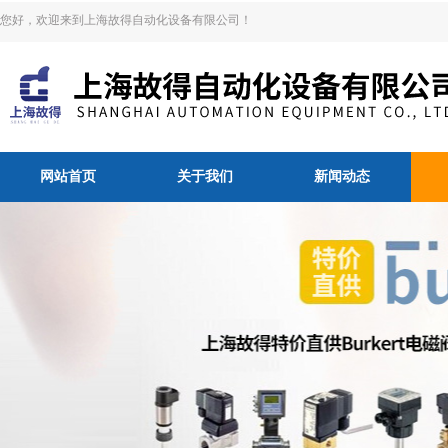
您好，欢迎来到上海故得自动化设备有限公司！
网站首页
关于我们
新闻动态