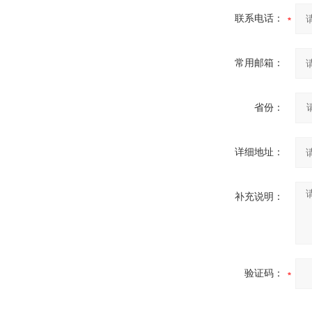
联系电话：
常用邮箱：
省份：
详细地址：
补充说明：
验证码：